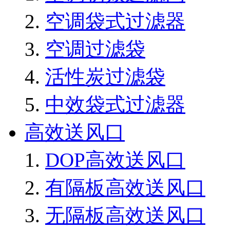
空调袋式过滤器
空调过滤袋
活性炭过滤袋
中效袋式过滤器
高效送风口
DOP高效送风口
有隔板高效送风口
无隔板高效送风口