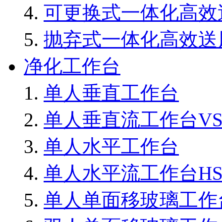
可更换式一体化高效
抛弃式一体化高效送
净化工作台
单人垂直工作台
单人垂直流工作台VS8
单人水平工作台
单人水平流工作台HS8
单人单面移玻璃工作