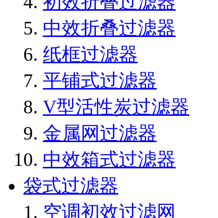
初效折叠过滤器
中效折叠过滤器
纸框过滤器
平铺式过滤器
V型活性炭过滤器
金属网过滤器
中效箱式过滤器
袋式过滤器
空调初效过滤网