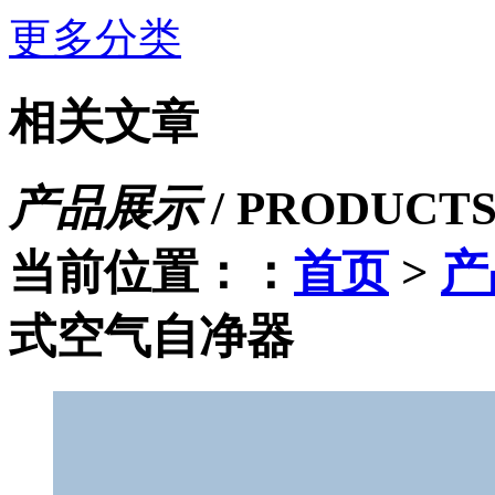
更多分类
相关文章
产品展示
/
PRODUCT
当前位置：：
首页
>
产
式空气自净器