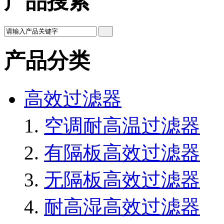
产品搜索
产品分类
高效过滤器
空调耐高温过滤器
有隔板高效过滤器
无隔板高效过滤器
耐高湿高效过滤器