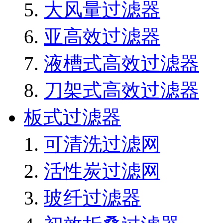
大风量过滤器
亚高效过滤器
液槽式高效过滤器
刀架式高效过滤器
板式过滤器
可清洗过滤网
活性炭过滤网
玻纤过滤器