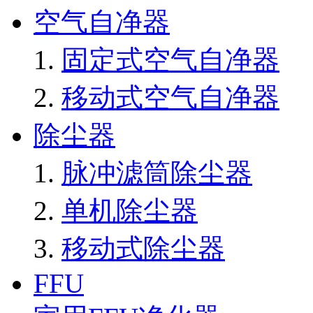
空气自净器
固定式空气自净器
移动式空气自净器
除尘器
脉冲滤筒除尘器
单机除尘器
移动式除尘器
FFU