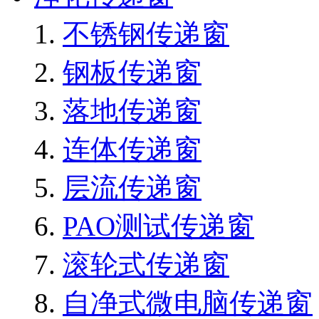
不锈钢传递窗
钢板传递窗
落地传递窗
连体传递窗
层流传递窗
PAO测试传递窗
滚轮式传递窗
自净式微电脑传递窗