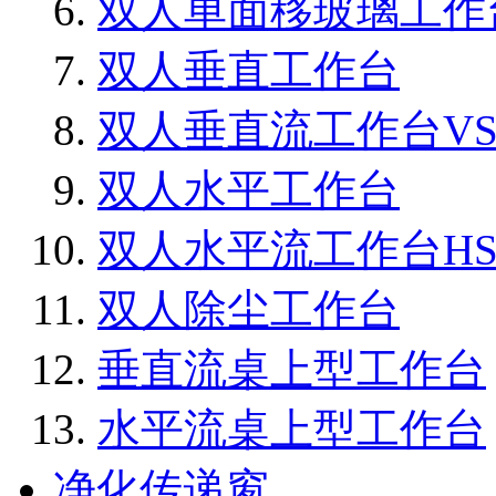
双人单面移玻璃工作
双人垂直工作台
双人垂直流工作台VS1
双人水平工作台
双人水平流工作台HS1
双人除尘工作台
垂直流桌上型工作台
水平流桌上型工作台
净化传递窗