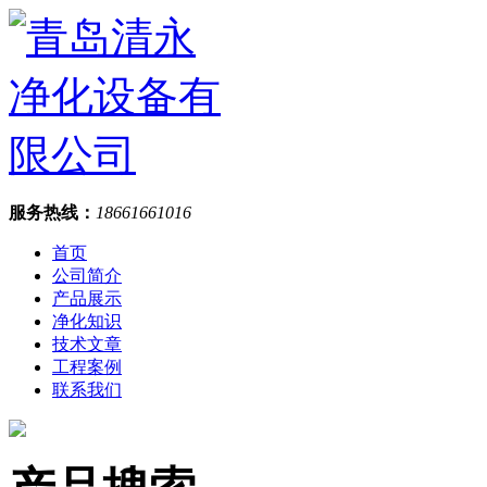
服务热线：
18661661016
首页
公司简介
产品展示
净化知识
技术文章
工程案例
联系我们