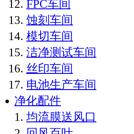
FPC车间
蚀刻车间
模切车间
洁净测试车间
丝印车间
电池生产车间
净化配件
均流膜送风口
回风百叶