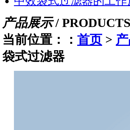
中效袋式过滤器的工作
产品展示
/
PRODUCT
当前位置：：
首页
>
产
袋式过滤器