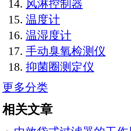
风淋控制器
温度计
温湿度计
手动臭氧检测仪
抑菌圈测定仪
更多分类
相关文章