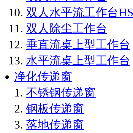
双人水平流工作台HS1
双人除尘工作台
垂直流桌上型工作台
水平流桌上型工作台
净化传递窗
不锈钢传递窗
钢板传递窗
落地传递窗