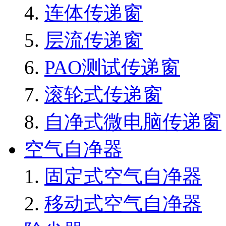
连体传递窗
层流传递窗
PAO测试传递窗
滚轮式传递窗
自净式微电脑传递窗
空气自净器
固定式空气自净器
移动式空气自净器