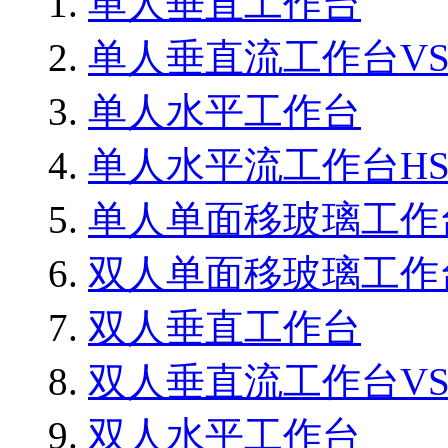
单人垂直工作台
单人垂直流工作台VS8
单人水平工作台
单人水平流工作台HS8
单人单面移玻璃工作
双人单面移玻璃工作
双人垂直工作台
双人垂直流工作台VS1
双人水平工作台