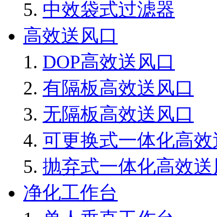
中效袋式过滤器
高效送风口
DOP高效送风口
有隔板高效送风口
无隔板高效送风口
可更换式一体化高效
抛弃式一体化高效送
净化工作台