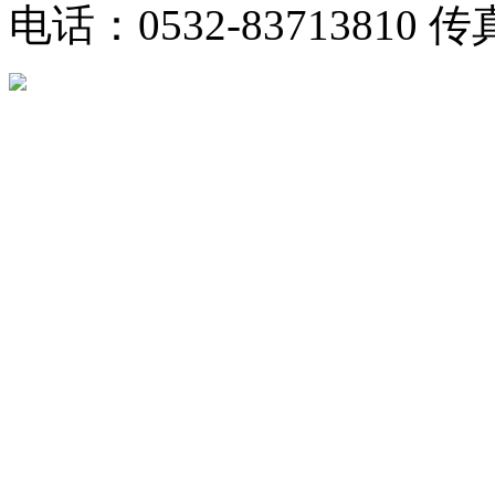
电话：0532-83713810 传