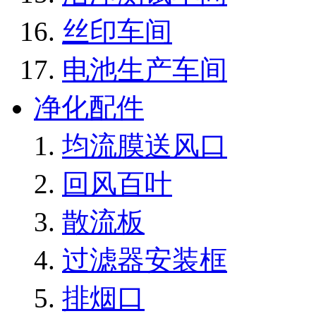
丝印车间
电池生产车间
净化配件
均流膜送风口
回风百叶
散流板
过滤器安装框
排烟口