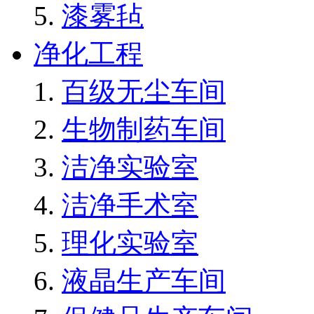
漆雾毡
净化工程
百级无尘车间
生物制药车间
洁净实验室
洁净手术室
理化实验室
液晶生产车间