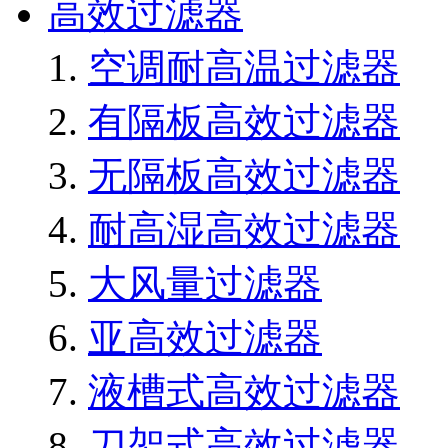
高效过滤器
空调耐高温过滤器
有隔板高效过滤器
无隔板高效过滤器
耐高湿高效过滤器
大风量过滤器
亚高效过滤器
液槽式高效过滤器
刀架式高效过滤器