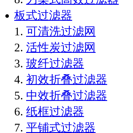
板式过滤器
可清洗过滤网
活性炭过滤网
玻纤过滤器
初效折叠过滤器
中效折叠过滤器
纸框过滤器
平铺式过滤器