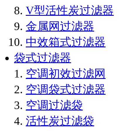
V型活性炭过滤器
金属网过滤器
中效箱式过滤器
袋式过滤器
空调初效过滤网
空调袋式过滤器
空调过滤袋
活性炭过滤袋