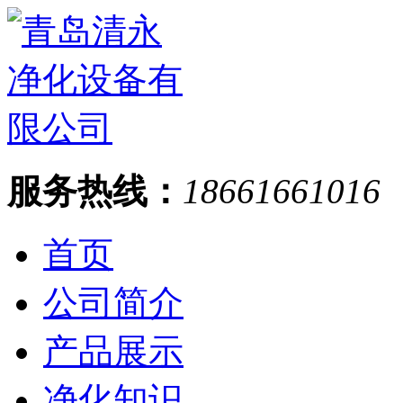
服务热线：
18661661016
首页
公司简介
产品展示
净化知识