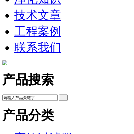
技术文章
工程案例
联系我们
产品搜索
产品分类