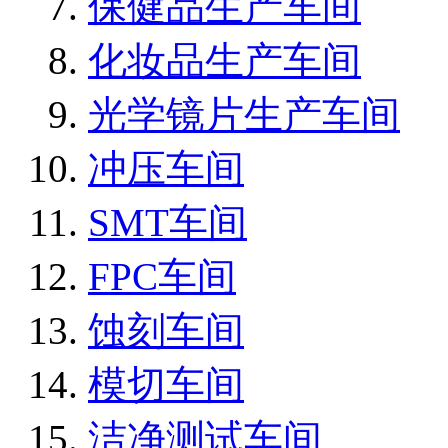
保健品生产车间
化妆品生产车间
光学镜片生产车间
冲压车间
SMT车间
FPC车间
蚀刻车间
模切车间
洁净测试车间