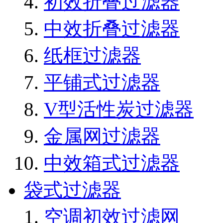
初效折叠过滤器
中效折叠过滤器
纸框过滤器
平铺式过滤器
V型活性炭过滤器
金属网过滤器
中效箱式过滤器
袋式过滤器
空调初效过滤网