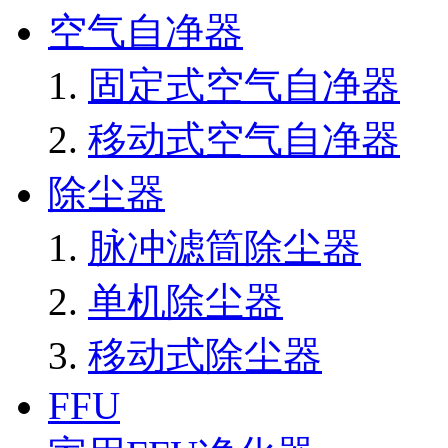
空气自净器
固定式空气自净器
移动式空气自净器
除尘器
脉冲滤筒除尘器
单机除尘器
移动式除尘器
FFU