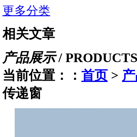
更多分类
相关文章
产品展示
/
PRODUCT
当前位置：：
首页
>
产
传递窗