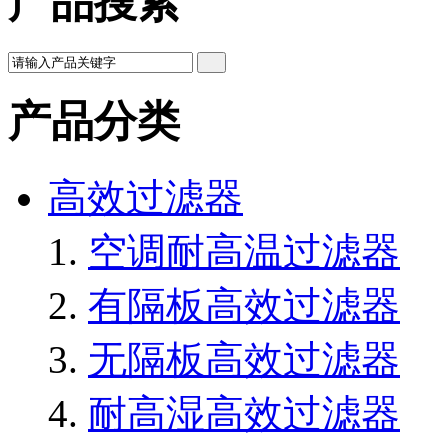
产品搜索
产品分类
高效过滤器
空调耐高温过滤器
有隔板高效过滤器
无隔板高效过滤器
耐高湿高效过滤器