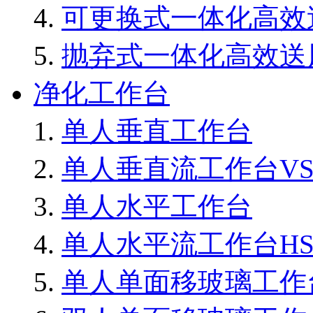
可更换式一体化高效
抛弃式一体化高效送
净化工作台
单人垂直工作台
单人垂直流工作台VS8
单人水平工作台
单人水平流工作台HS8
单人单面移玻璃工作