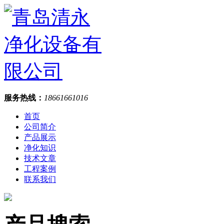
服务热线：
18661661016
首页
公司简介
产品展示
净化知识
技术文章
工程案例
联系我们