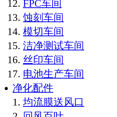
FPC车间
蚀刻车间
模切车间
洁净测试车间
丝印车间
电池生产车间
净化配件
均流膜送风口
回风百叶