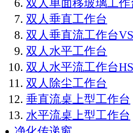
双人单面移玻璃工作
双人垂直工作台
双人垂直流工作台VS1
双人水平工作台
双人水平流工作台HS1
双人除尘工作台
垂直流桌上型工作台
水平流桌上型工作台
净化传递窗