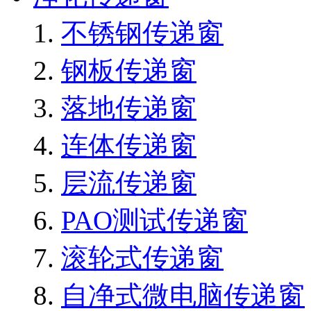
不锈钢传递窗
钢板传递窗
落地传递窗
连体传递窗
层流传递窗
PAO测试传递窗
滚轮式传递窗
自净式微电脑传递窗