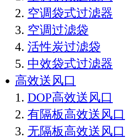
空调袋式过滤器
空调过滤袋
活性炭过滤袋
中效袋式过滤器
高效送风口
DOP高效送风口
有隔板高效送风口
无隔板高效送风口