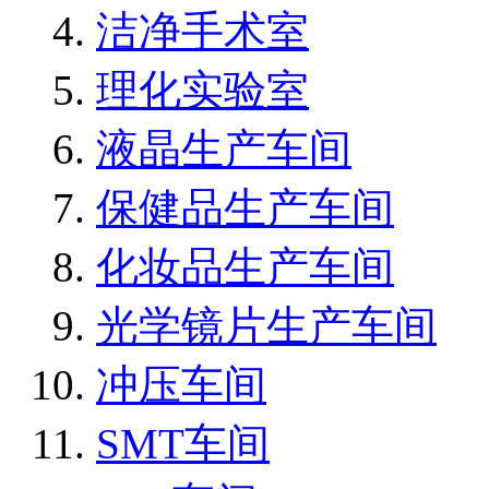
洁净手术室
理化实验室
液晶生产车间
保健品生产车间
化妆品生产车间
光学镜片生产车间
冲压车间
SMT车间