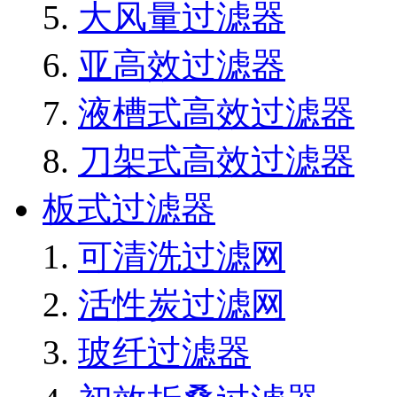
大风量过滤器
亚高效过滤器
液槽式高效过滤器
刀架式高效过滤器
板式过滤器
可清洗过滤网
活性炭过滤网
玻纤过滤器