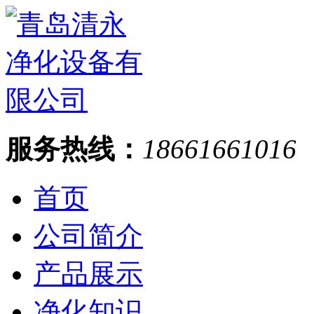
服务热线：
18661661016
首页
公司简介
产品展示
净化知识