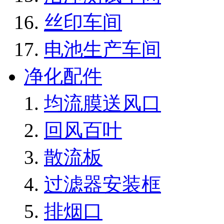
丝印车间
电池生产车间
净化配件
均流膜送风口
回风百叶
散流板
过滤器安装框
排烟口