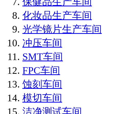
保健品生产车间
化妆品生产车间
光学镜片生产车间
冲压车间
SMT车间
FPC车间
蚀刻车间
模切车间
洁净测试车间