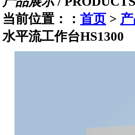
产品展示
/
PRODUCT
当前位置：：
首页
>
产
水平流工作台HS1300