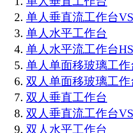
单人垂直工作台
单人垂直流工作台VS8
单人水平工作台
单人水平流工作台HS8
单人单面移玻璃工作
双人单面移玻璃工作
双人垂直工作台
双人垂直流工作台VS1
双人水平工作台