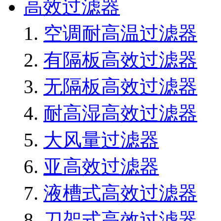
高效过滤器
空调耐高温过滤器
有隔板高效过滤器
无隔板高效过滤器
耐高湿高效过滤器
大风量过滤器
亚高效过滤器
液槽式高效过滤器
刀架式高效过滤器