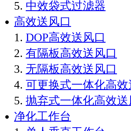
中效袋式过滤器
高效送风口
DOP高效送风口
有隔板高效送风口
无隔板高效送风口
可更换式一体化高效
抛弃式一体化高效送
净化工作台