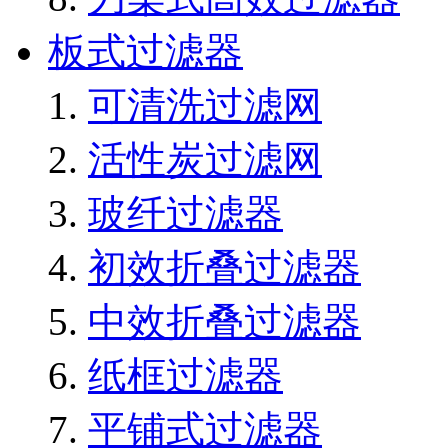
板式过滤器
可清洗过滤网
活性炭过滤网
玻纤过滤器
初效折叠过滤器
中效折叠过滤器
纸框过滤器
平铺式过滤器