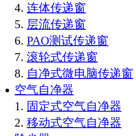
连体传递窗
层流传递窗
PAO测试传递窗
滚轮式传递窗
自净式微电脑传递窗
空气自净器
固定式空气自净器
移动式空气自净器