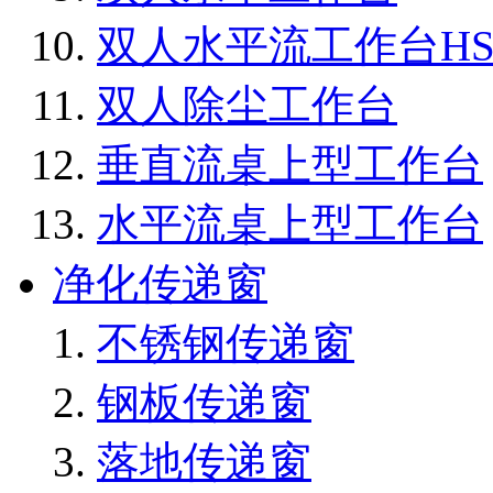
双人水平流工作台HS1
双人除尘工作台
垂直流桌上型工作台
水平流桌上型工作台
净化传递窗
不锈钢传递窗
钢板传递窗
落地传递窗