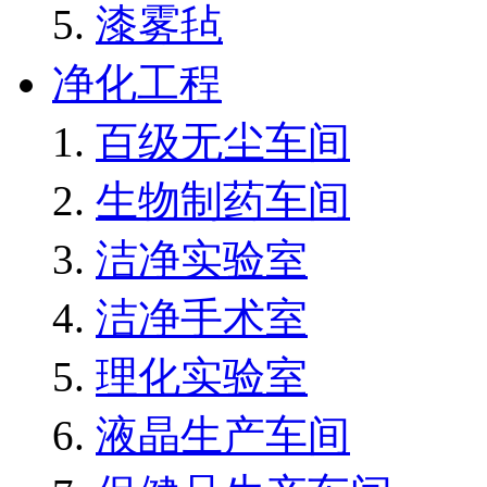
漆雾毡
净化工程
百级无尘车间
生物制药车间
洁净实验室
洁净手术室
理化实验室
液晶生产车间