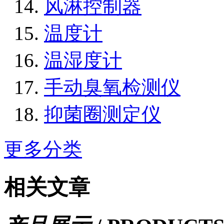
风淋控制器
温度计
温湿度计
手动臭氧检测仪
抑菌圈测定仪
更多分类
相关文章