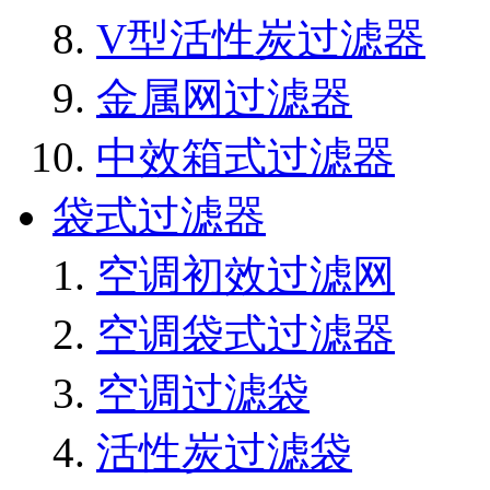
V型活性炭过滤器
金属网过滤器
中效箱式过滤器
袋式过滤器
空调初效过滤网
空调袋式过滤器
空调过滤袋
活性炭过滤袋