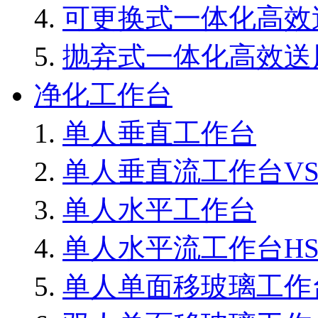
可更换式一体化高效
抛弃式一体化高效送
净化工作台
单人垂直工作台
单人垂直流工作台VS8
单人水平工作台
单人水平流工作台HS8
单人单面移玻璃工作