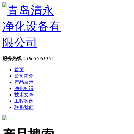
服务热线：
18661661016
首页
公司简介
产品展示
净化知识
技术文章
工程案例
联系我们