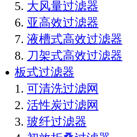
大风量过滤器
亚高效过滤器
液槽式高效过滤器
刀架式高效过滤器
板式过滤器
可清洗过滤网
活性炭过滤网
玻纤过滤器