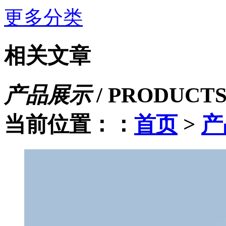
更多分类
相关文章
产品展示
/
PRODUCT
当前位置：：
首页
>
产