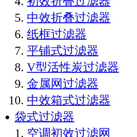
初效折叠过滤器
中效折叠过滤器
纸框过滤器
平铺式过滤器
V型活性炭过滤器
金属网过滤器
中效箱式过滤器
袋式过滤器
空调初效过滤网