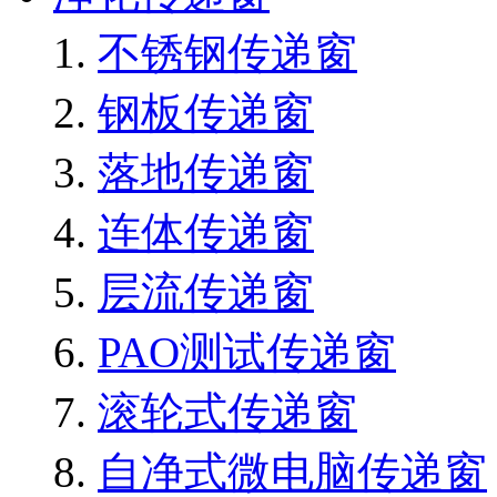
不锈钢传递窗
钢板传递窗
落地传递窗
连体传递窗
层流传递窗
PAO测试传递窗
滚轮式传递窗
自净式微电脑传递窗