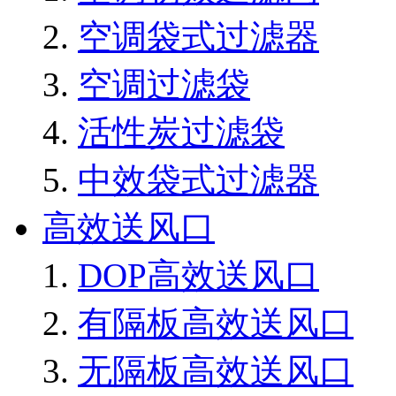
空调袋式过滤器
空调过滤袋
活性炭过滤袋
中效袋式过滤器
高效送风口
DOP高效送风口
有隔板高效送风口
无隔板高效送风口