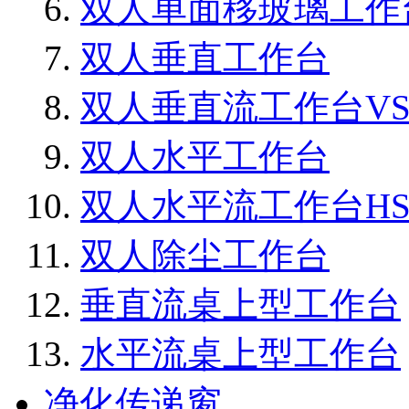
双人单面移玻璃工作
双人垂直工作台
双人垂直流工作台VS1
双人水平工作台
双人水平流工作台HS1
双人除尘工作台
垂直流桌上型工作台
水平流桌上型工作台
净化传递窗