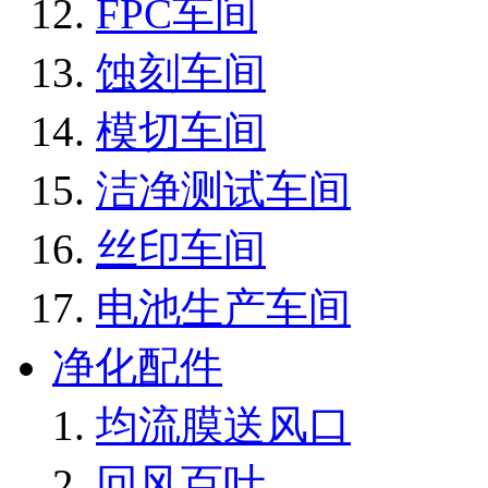
FPC车间
蚀刻车间
模切车间
洁净测试车间
丝印车间
电池生产车间
净化配件
均流膜送风口
回风百叶