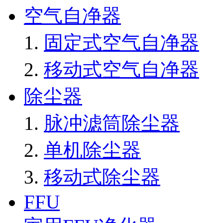
空气自净器
固定式空气自净器
移动式空气自净器
除尘器
脉冲滤筒除尘器
单机除尘器
移动式除尘器
FFU