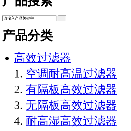
产品搜索
产品分类
高效过滤器
空调耐高温过滤器
有隔板高效过滤器
无隔板高效过滤器
耐高湿高效过滤器